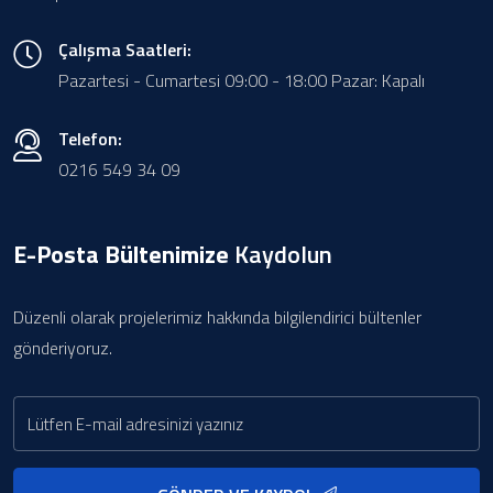
Çalışma Saatleri:
Pazartesi - Cumartesi 09:00 - 18:00 Pazar: Kapalı
Telefon:
0216 549 34 09
E-Posta Bültenimize
Kaydolun
Düzenli olarak projelerimiz hakkında bilgilendirici bültenler
gönderiyoruz.