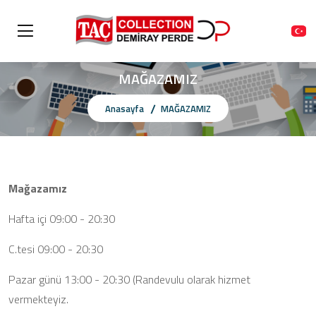
MAĞAZAMIZ
Anasayfa
MAĞAZAMIZ
Mağazamız
Hafta içi 09:00 - 20:30
C.tesi 09:00 - 20:30
Pazar günü 13:00 - 20:30 (Randevulu olarak hizmet
vermekteyiz.