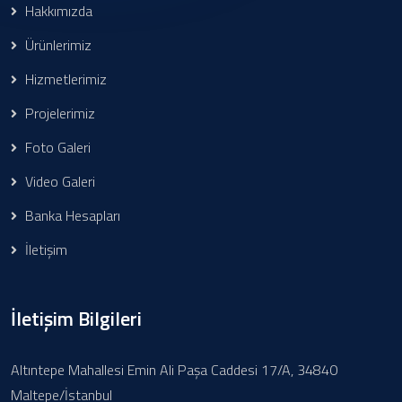
Hakkımızda
Ürünlerimiz
Hizmetlerimiz
Projelerimiz
Foto Galeri
Video Galeri
Banka Hesapları
İletişim
İletişim Bilgileri
Altıntepe Mahallesi Emin Ali Paşa Caddesi 17/A, 34840
Maltepe/İstanbul