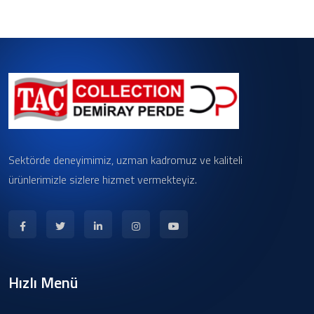
Sektörde deneyimimiz, uzman kadromuz ve kaliteli
ürünlerimizle sizlere hizmet vermekteyiz.
Hızlı Menü