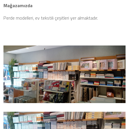
Mağazamızda
Perde modelleri, ev tekstili çeşitleri yer almaktadır.