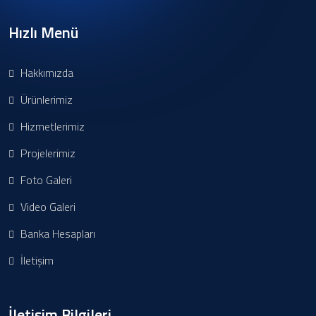
Hızlı Menü
Hakkımızda
Ürünlerimiz
Hizmetlerimiz
Projelerimiz
Foto Galeri
Video Galeri
Banka Hesapları
İletişim
İletişim Bilgileri