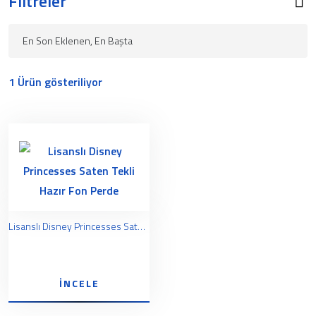
Filtreler
1 Ürün gösteriliyor
Lisanslı Disney Princesses Saten Tekli Hazır Fon Perde
İNCELE