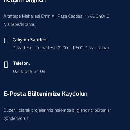
Altıntepe Mahallesi Emin Ali Paşa Caddesi 17/A, 34840
Maltepe/İstanbul
Çalışma Saatleri:
Pazartesi - Cumartesi 09:00 - 18:00 Pazar: Kapalı
Telefon:
0216 549 34 09
E-Posta Bültenimize
Kaydolun
Düzenli olarak projelerimiz hakkında bilgilendirici bültenler
gönderiyoruz.