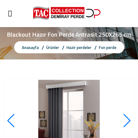
Blackout Hazır Fon Perde Antrasit 250X265 cm
Anasayfa
Ürünler
Hazir perdeler
Fon perde