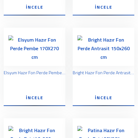
İNCELE
İNCELE
Elsyum Hazır Fon Perde Pembe 170X270 cm
Bright Hazır Fon Perde Antrasit 150x260 cm
İNCELE
İNCELE