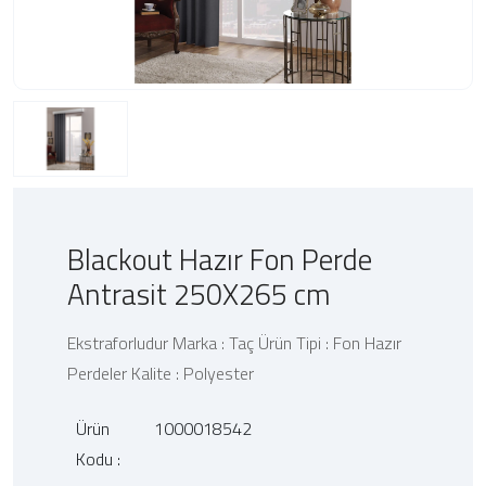
Blackout Hazır Fon Perde
Antrasit 250X265 cm
Ekstraforludur Marka : Taç Ürün Tipi : Fon Hazır
Perdeler Kalite : Polyester
Ürün
1000018542
Kodu :