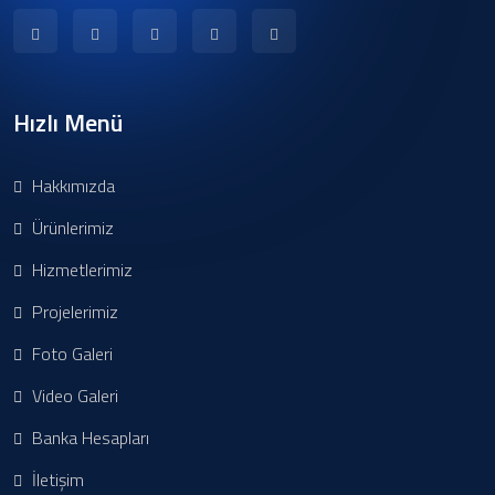
Hızlı Menü
Hakkımızda
Ürünlerimiz
Hizmetlerimiz
Projelerimiz
Foto Galeri
Video Galeri
Banka Hesapları
İletişim