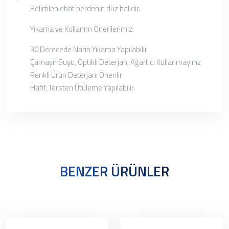
Belirtilen ebat perdenin düz halidir.
Yıkama ve Kullanım Önerilerimiz:
30 Derecede Narin Yıkama Yapılabilir
Çamaşır Suyu, Optikli Deterjan, Ağartıcı Kullanmayınız
Renkli Ürün Deterjanı Önerilir
Hafif, Tersten Ütüleme Yapılabilir.
BENZER ÜRÜNLER