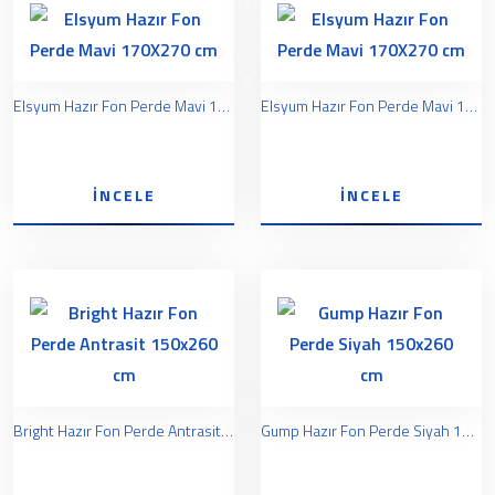
Elsyum Hazır Fon Perde Mavi 170X270 cm
Elsyum Hazır Fon Perde Mavi 170X270 cm
İNCELE
İNCELE
Bright Hazır Fon Perde Antrasit 150x260 cm
Gump Hazır Fon Perde Siyah 150x260 cm